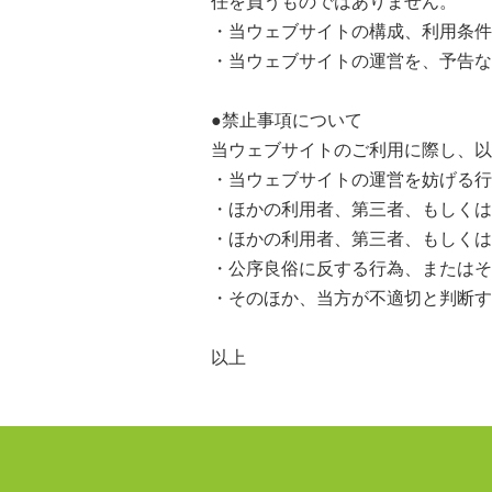
任を負うものではありません。
・当ウェブサイトの構成、利用条件
・当ウェブサイトの運営を、予告な
●禁止事項について
当ウェブサイトのご利用に際し、以
・当ウェブサイトの運営を妨げる行
・ほかの利用者、第三者、もしくは
・ほかの利用者、第三者、もしくは
・公序良俗に反する行為、またはそ
・そのほか、当方が不適切と判断す
以上