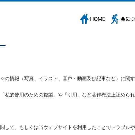
々の情報（写真、イラスト、音声・動画及び記事など）に関す
「私的使用のための複製」や「引用」など著作権法上認められ
関して、もしくは当ウェブサイトを利用したことでトラブルや