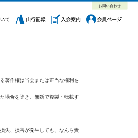
お問い合わせ
る著作権は当会または正当な権利を
た場合を除き、無断で複製・転載す
損失、損害が発生しても、なんら責