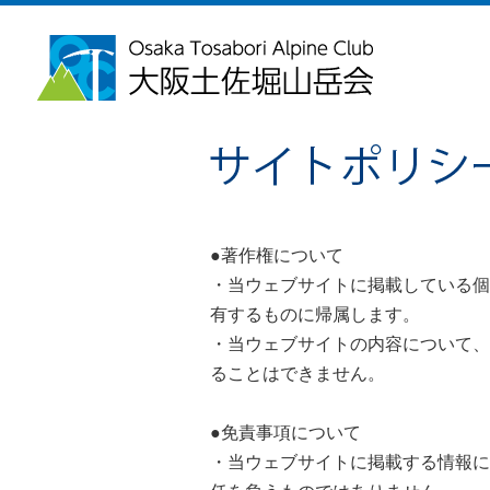
●著作権について
・当ウェブサイトに掲載している個
有するものに帰属します。
・当ウェブサイトの内容について、
ることはできません。
●免責事項について
・当ウェブサイトに掲載する情報に